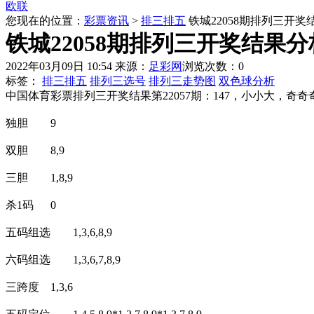
欧联
您现在的位置：
彩票资讯
>
排三排五
铁城22058期排列三开奖
铁城22058期排列三开奖结果分
2022年03月09日 10:54
来源：
足彩网
浏览次数：0
标签：
排三排五
排列三选号
排列三走势图
双色球分析
中国体育彩票排列三开奖结果第22057期：147，小小大，奇奇奇组合
独胆
9
双胆
8,9
三胆
1,8,9
杀1码
0
五码组选
1,3,6,8,9
六码组选
1,3,6,7,8,9
三跨度
1,3,6