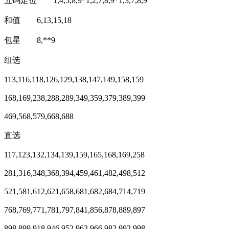
五码定位
1,4,5,8,9*1,2,7,8,9*1,3,7,8,9
和值
6,13,15,18
包星
8,**9
组选
113,116,118,126,129,138,147,149,158,159
168,169,238,288,289,349,359,379,389,399
469,568,579,668,688
直选
117,123,132,134,139,159,165,168,169,258
281,316,348,368,394,459,461,482,498,512
521,581,612,621,658,681,682,684,714,719
768,769,771,781,797,841,856,878,889,897
898,899,918,946,952,963,966,982,992,998