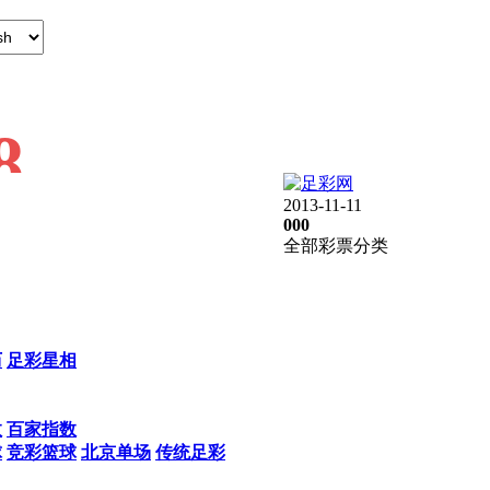
2013-11-11
0
0
0
全部彩票分类
历
足彩星相
数
百家指数
球
竞彩篮球
北京单场
传统足彩