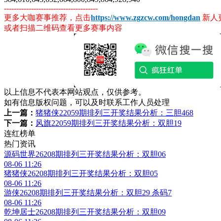
--------------------------------------
更多大咖赛事推荐，点击
https://www.zgzcw.com/hongdan
新人
或者扫描二维码查看更多赛事内容
以上信息不代表本网站观点，仅供参考。
如有信息版权问题，可以及时联系工作人员处理
上一篇：
猪猪侠22059期排列三开奖结果分析：三胆468
下一篇：
风旗22059期排列三开奖结果分析：双胆19
连红榜单
热门资讯
源码世界26208期排列三开奖结果分析：双胆06
08-06 11:26
猪猪侠26208期排列三开奖结果分析：双胆05
08-06 11:26
游侠26208期排列三开奖结果分析：双胆29 杀码7
08-06 11:26
乾坤居士26208期排列三开奖结果分析：双胆09