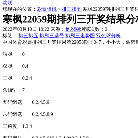
欧联
您现在的位置：
彩票资讯
>
排三排五
寒枫22059期排列三开奖
寒枫22059期排列三开奖结果分
2022年03月10日 10:22
来源：
足彩网
浏览次数：0
标签：
排三排五
排列三选号
排列三走势图
双色球分析
中国体育彩票排列三开奖结果第22058期：047，小小大，偶奇奇组合
独胆
0
双胆
0,4
三胆
0,2,4
杀1码
7
五码组选
0,2,4,5,9
六码组选
0,2,4,5,8,9
三跨度
1,3,4