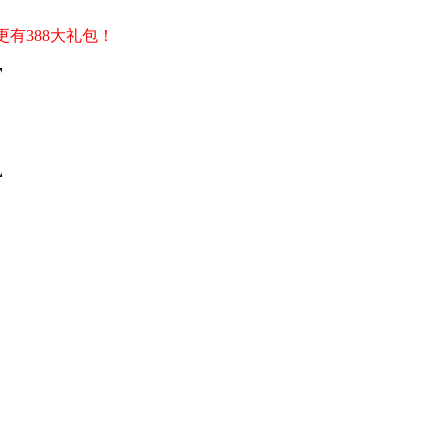
更有388大礼包！