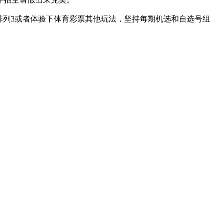
排列3或者体验下体育彩票其他玩法，坚持每期机选和自选号组