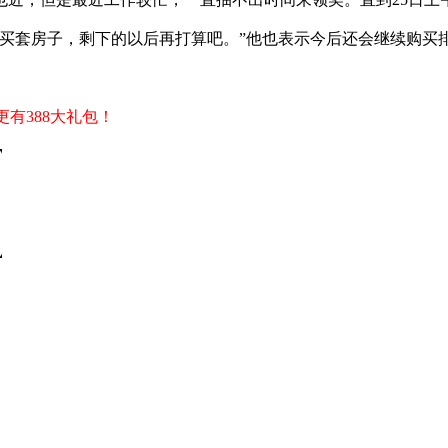
买套房子，剩下的以后再打算吧。”他也表示今后还会继续购买
更有388大礼包！