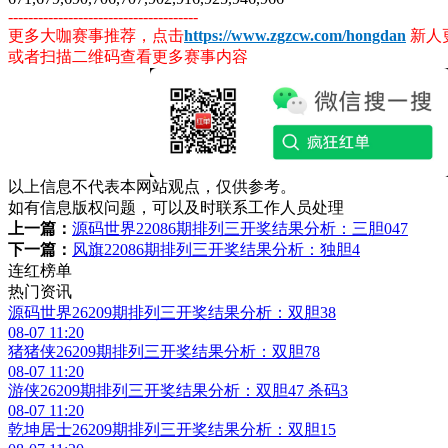
--------------------------------------
更多大咖赛事推荐，点击
https://www.zgzcw.com/hongdan
新人
或者扫描二维码查看更多赛事内容
以上信息不代表本网站观点，仅供参考。
如有信息版权问题，可以及时联系工作人员处理
上一篇：
源码世界22086期排列三开奖结果分析：三胆047
下一篇：
风旗22086期排列三开奖结果分析：独胆4
连红榜单
热门资讯
源码世界26209期排列三开奖结果分析：双胆38
08-07 11:20
猪猪侠26209期排列三开奖结果分析：双胆78
08-07 11:20
游侠26209期排列三开奖结果分析：双胆47 杀码3
08-07 11:20
乾坤居士26209期排列三开奖结果分析：双胆15