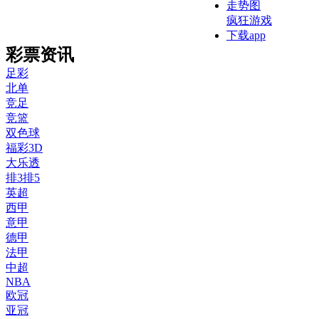
走势图
疯狂游戏
下载app
彩票资讯
足彩
北单
竞足
竞篮
双色球
福彩3D
大乐透
排3排5
英超
西甲
意甲
德甲
法甲
中超
NBA
欧冠
亚冠