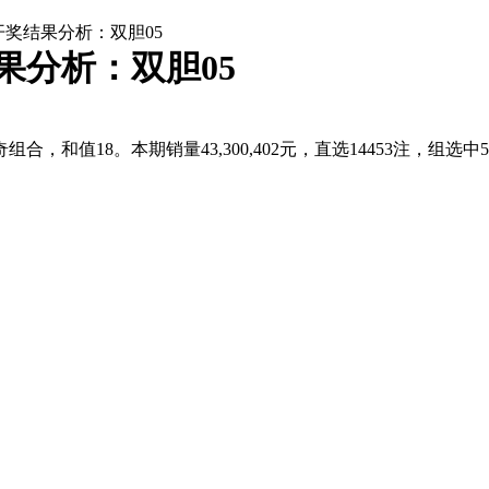
开奖结果分析：双胆05
果分析：双胆05
，和值18。本期销量43,300,402元，直选14453注，组选中5