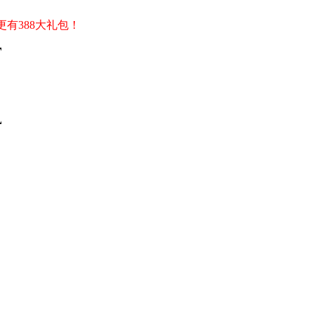
更有388大礼包！